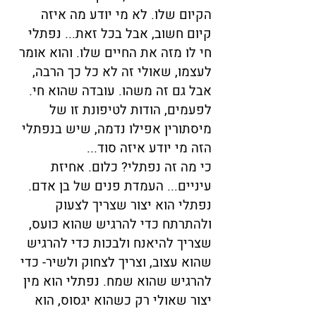
הקיום שלו. לא מי יודע מה איזה
קיום חשוב, אבל בכל זאת... נפתלי
חי לו מזה את החיים שלו. והוא אומר
לעצמו, שאולי זה לא כל כך הרבה,
אבל גם זה משהו. עובדה שהוא חי.
לפעמים, הודות לטיפונת זו של
מיסתורין אפילו נדמה, שיש בנפתלי
הזה מי יודע איזה סוד...
כי מה זה נפתלי? כלום. אחיזת
עיניים... העמדת פנים של בן אדם.
נפתלי הוא יצור שצריך לצעוק
ולהתרתח כדי להרגיש שהוא כועס,
שצריך להיאנח ולבכות כדי להרגיש
שהוא עצוב, וצריך לצחוק ולשיר- כדי
להרגיש שהוא שמח. נפתלי הוא מין
יצור שאולי רק כשהוא יגסוס, הוא