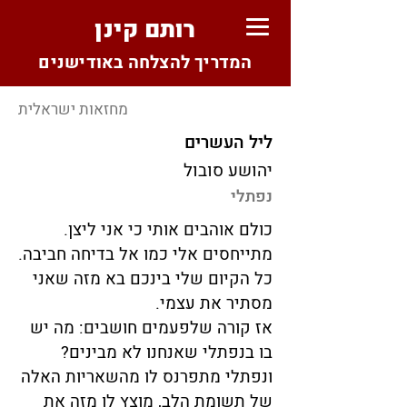
רותם קינן
המדריך להצלחה באודישנים
מחזאות ישראלית
ליל העשרים
יהושע סובול
נפתלי
כולם אוהבים אותי כי אני ליצן.
מתייחסים אלי כמו אל בדיחה חביבה.
כל הקיום שלי בינכם בא מזה שאני
מסתיר את עצמי.
אז קורה שלפעמים חושבים: מה יש
בו בנפתלי שאנחנו לא מבינים?
ונפתלי מתפרנס לו מהשאריות האלה
של תשומת הלב, מוצץ לו מזה את