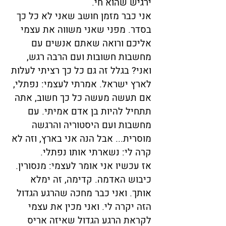
ירגיש שהוא חי.
אני כבר מזמן חושב שאני לא כל כך
בסדר. מפני שאני משווה את עצמי
אליכם ורואה שאתם אנשים עם
מחשבות חשובות ועם הרבה רגש,
ואני? בגלל זה גם כל כך רציתי לעלות
לארץ ישראל. אמרתי לעצמי: נפתלי,
אם תעשה מעשה כל כך חשוב, אתה
תתחיל להיות בן אדם אמיתי. עם
מחשבות ועם היסטוריה והרגשה
מוסרית... אבל הנה אני בארץ, וזה לא
קרה לי: נשארתי אותו נפתלי.
אז עכשיו אני אומר לעצמי: מנסורין.
כיבוש האדמה. קדימה, זה ימלא
אותך. ואני כבר מחכה שהרגע הגדול
הזה יקרה לי. ואני מכין את עצמי
לקראת הרגע הגדול שאיזה אריס