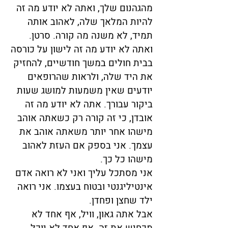
מהגהנום שלך, ואתה לא יודע מה זה
להיות המלאך שלה, לאהוב אותה
תמיד, לא משנה מה קורה. סרטן.
ואתה לא יודע מה זה לישון על כורסה
בבית חולים במשך חודשיים, להחזיק
את היד שלה, ולראות שהרופאים
יודעים שאין משמעות למושג שעות
ביקור עבורך. אתה לא יודע מה זה
אובדן, כי זה קורה רק כשאתה אוהב
מישהו אחר יותר משאתה אוהב את
עצמך. אני בספק אם העזת לאהוב
מישהו כל כך.
אני מסתכל עליך ואני לא רואה אדם
אינטיליגנטי ובטוח בעצמו. אני רואה
ילד שחצן ופחדן.
אבל אתה גאון, וויל, אף אחד לא