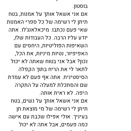
בוסטון.
אם אני אשאל אותך על אמנות, בטח
תיתן לי רשימה של כל ספרי האמנות
שאי פעם נכתבו. מיכאלאנג'לו. אתה
יודע עליו הרבה. כל העבודות שלו,
השאיפות הפוליטיות, היחסים עם
האפיפיור, נטיות מיניות, את הכל,
נכון? אבל אני בטוח שאתה לא יכול
לתאר לי את הריח בתוך הקפלה
הסיסטינית. אתה אף פעם לא עמדת
שם והסתכלת למעלה על התקרה
היפה. לא ראית אותה.
אם אני אשאל אותך על נשים, בטח
תיתן לי רשימה של מי מוצאת חן
בעיניך. אולי אפילו שכבת עם אישה
כמה פעמים, אבל אתה לא יכול