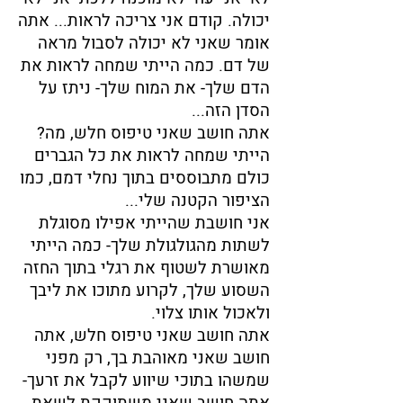
יכולה. קודם אני צריכה לראות... אתה
אומר שאני לא יכולה לסבול מראה
של דם. כמה הייתי שמחה לראות את
הדם שלך- את המוח שלך- ניתז על
הסדן הזה...
אתה חושב שאני טיפוס חלש, מה?
הייתי שמחה לראות את כל הגברים
כולם מתבוססים בתוך נחלי דמם, כמו
הציפור הקטנה שלי...
אני חושבת שהייתי אפילו מסוגלת
לשתות מהגולגולת שלך- כמה הייתי
מאושרת לשטוף את רגלי בתוך החזה
השסוע שלך, לקרוע מתוכו את ליבך
ולאכול אותו צלוי.
אתה חושב שאני טיפוס חלש, אתה
חושב שאני מאוהבת בך, רק מפני
שמשהו בתוכי שיווע לקבל את זרעך-